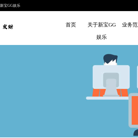
新宝GG娱乐
首页
关于新宝GG
业务范
娱乐